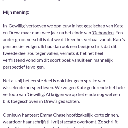
Mijn mening:
In ‘Gewillig’ vertoeven we opnieuw in het gezelschap van Kate
en Drew, maar dan twee jaar na het einde van
‘Gebonden’
. Een
ander groot verschil is dat we dit keer het verhaal vanuit Kate’s
perspectief volgen. Ik had dan ook een beetje schrik dat dit
tweede deel zou tegenvallen, vermits ik het net heel
verfrissend vond om dit soort boek vanuit een mannelijk
perspectief te volgen.
Net als bij het eerste deel is ook hier geen sprake van
wisselende perspectieven. We volgen Kate gedurende het hele
verloop van ‘Gewillig’. Al krijgen we op het einde nog wel een
blik toegeschoven in Drew’s gedachten.
Opnieuw hanteert Emma Chase hoofdzakelijk korte zinnen,
waardoor haar schrijfstijl vrij staccato overkomt. Ze schrijft