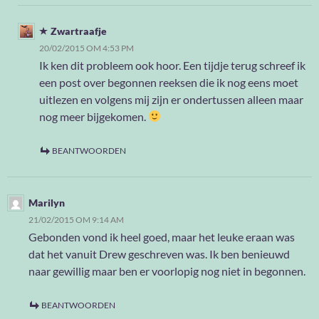
Zwartraafje
20/02/2015 OM 4:53 PM
Ik ken dit probleem ook hoor. Een tijdje terug schreef ik
een post over begonnen reeksen die ik nog eens moet
uitlezen en volgens mij zijn er ondertussen alleen maar
nog meer bijgekomen.
BEANTWOORDEN
Marilyn
21/02/2015 OM 9:14 AM
Gebonden vond ik heel goed, maar het leuke eraan was
dat het vanuit Drew geschreven was. Ik ben benieuwd
naar gewillig maar ben er voorlopig nog niet in begonnen.
BEANTWOORDEN