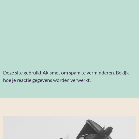
Deze site gebruikt Akismet om spam te verminderen.
Bekijk
hoe je reactie gegevens worden verwerkt
.