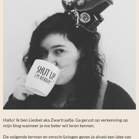
Hallo! Ik ben Liesbet aka Zwartraafje. Ga gerust op verkenning op
mijn blog wanneer je me beter wil leren kennen.
De volgende termen en omschrijvingen geven je alvast een idee van