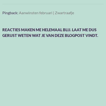
Pingback:
Aanwinsten februari | Zwartraafje
REACTIES MAKEN ME HELEMAAL BLIJ. LAAT ME DUS
GERUST WETEN WAT JE VAN DEZE BLOGPOST VINDT.