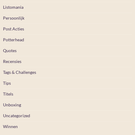
Listomania
Persoonlijk
Post Acties
Potterhead
Quotes
Recensies
Tags & Challenges
Tips
Titels
Unboxing
Uncategorized
Winnen