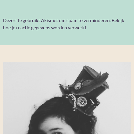
Deze site gebruikt Akismet om spam te verminderen.
Bekijk
hoe je reactie gegevens worden verwerkt
.