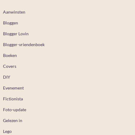
Aanwinsten
Bloggen
Blogger Lovin
Blogger-vriendenboek
Boeken
Covers
DIY
Evenement
Fictionista
Foto-update
Gelezen in
Lego