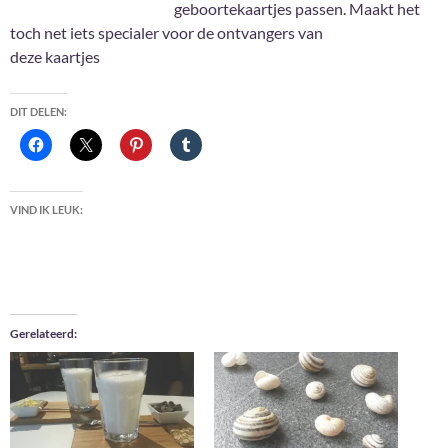
geboortekaartjes passen. Maakt het
toch net iets specialer voor de ontvangers van
deze kaartjes
DIT DELEN:
VIND IK LEUK:
Gerelateerd