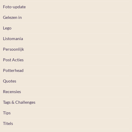
Foto-update
Gelezen in
Lego
Listomania
Persoonlijk
Post Acties
Potterhead
Quotes
Recensies
Tags & Challenges
Tips
Titels