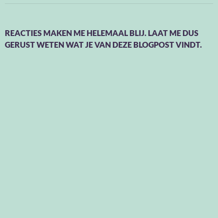
REACTIES MAKEN ME HELEMAAL BLIJ. LAAT ME DUS
GERUST WETEN WAT JE VAN DEZE BLOGPOST VINDT.