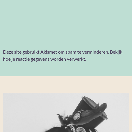
Deze site gebruikt Akismet om spam te verminderen.
Bekijk
hoe je reactie gegevens worden verwerkt
.