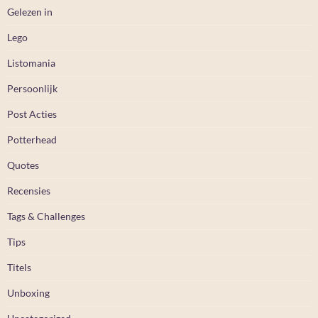
Gelezen in
Lego
Listomania
Persoonlijk
Post Acties
Potterhead
Quotes
Recensies
Tags & Challenges
Tips
Titels
Unboxing