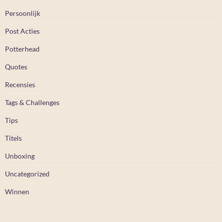
Persoonlijk
Post Acties
Potterhead
Quotes
Recensies
Tags & Challenges
Tips
Titels
Unboxing
Uncategorized
Winnen