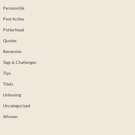
Persoonlijk
Post Acties
Potterhead
Quotes
Recensies
Tags & Challenges
Tips
Titels
Unboxing
Uncategorized
Winnen