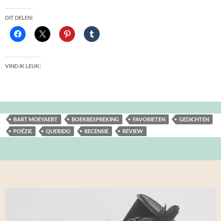
DIT DELEN:
VIND IK LEUK:
BART MOEYAERT
BOEKBESPREKING
FAVORIETEN
GEDICHTEN
POËZIE
QUERIDO
RECENSIE
REVIEW