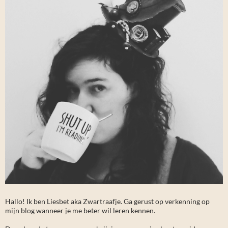
Hallo! Ik ben Liesbet aka Zwartraafje. Ga gerust op verkenning op
mijn blog wanneer je me beter wil leren kennen.