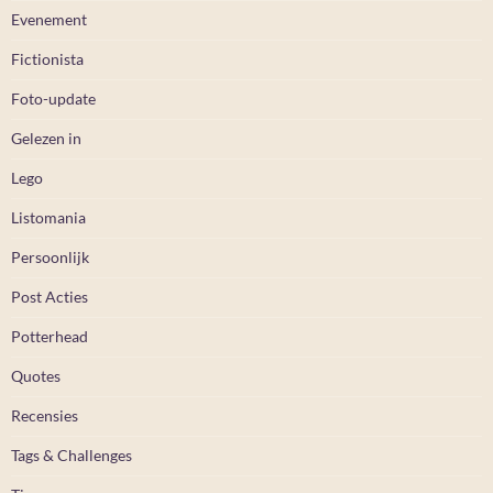
Evenement
Fictionista
Foto-update
Gelezen in
Lego
Listomania
Persoonlijk
Post Acties
Potterhead
Quotes
Recensies
Tags & Challenges