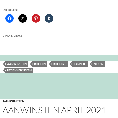
DIT DELEN:
VIND IK LEUK:
AANWINSTEN
BOEKEN
BOEKERIJ
LANNOO
NIEUW
RECENSIEBOEKEN
AANWINSTEN
AANWINSTEN APRIL 2021