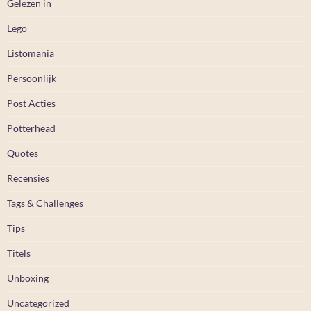
Gelezen in
Lego
Listomania
Persoonlijk
Post Acties
Potterhead
Quotes
Recensies
Tags & Challenges
Tips
Titels
Unboxing
Uncategorized