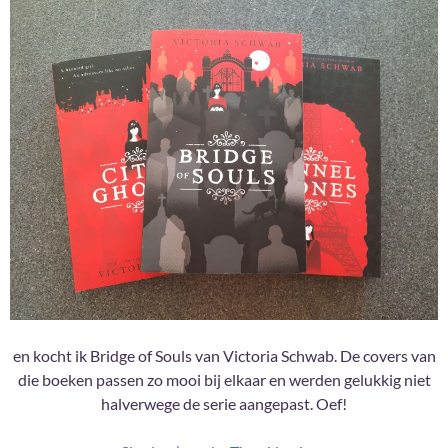
en kocht ik Bridge of Souls van Victoria Schwab. De covers van
die boeken passen zo mooi bij elkaar en werden gelukkig niet
halverwege de serie aangepast. Oef!