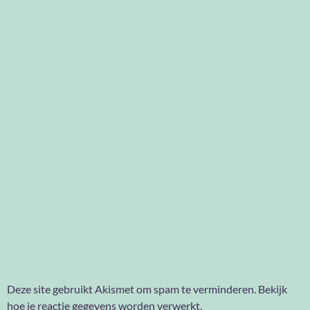
Deze site gebruikt Akismet om spam te verminderen.
Bekijk
hoe je reactie gegevens worden verwerkt
.