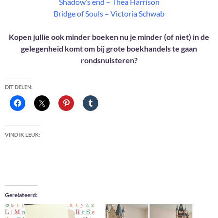
Shadow’s end – Thea Harrison
Bridge of Souls – Victoria Schwab
Kopen jullie ook minder boeken nu je minder (of niet) in de
gelegenheid komt om bij grote boekhandels te gaan
rondsnuisteren?
DIT DELEN:
VIND IK LEUK:
Gerelateerd