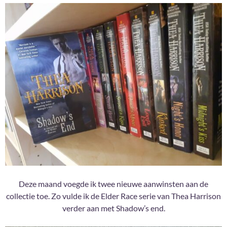
Deze maand voegde ik twee nieuwe aanwinsten aan de
collectie toe. Zo vulde ik de Elder Race serie van Thea Harrison
verder aan met Shadow’s end.