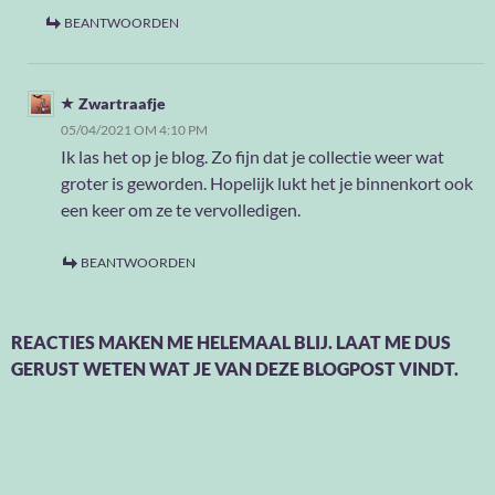
BEANTWOORDEN
Zwartraafje
05/04/2021 OM 4:10 PM
Ik las het op je blog. Zo fijn dat je collectie weer wat
groter is geworden. Hopelijk lukt het je binnenkort ook
een keer om ze te vervolledigen.
BEANTWOORDEN
REACTIES MAKEN ME HELEMAAL BLIJ. LAAT ME DUS
GERUST WETEN WAT JE VAN DEZE BLOGPOST VINDT.