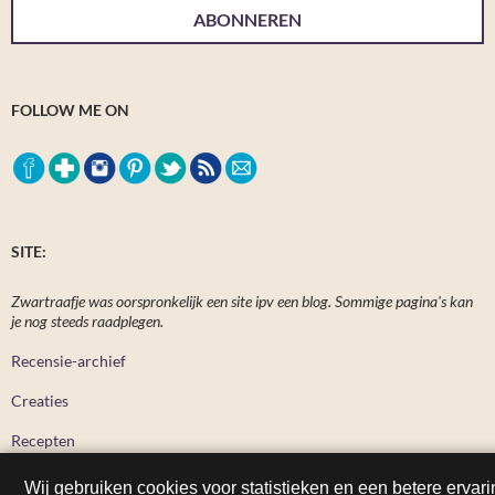
ABONNEREN
FOLLOW ME ON
SITE:
Zwartraafje was oorspronkelijk een site ipv een blog. Sommige pagina's kan
je nog steeds raadplegen.
Recensie-archief
Creaties
Recepten
Wij gebruiken cookies voor statistieken en een betere ervari