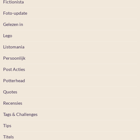
Fictionista
Foto-update
Gelezen in
Lego
Listomania
Persoonlijk
Post Acties
Potterhead
Quotes
Recensies
Tags & Challenges
Tips
Titels