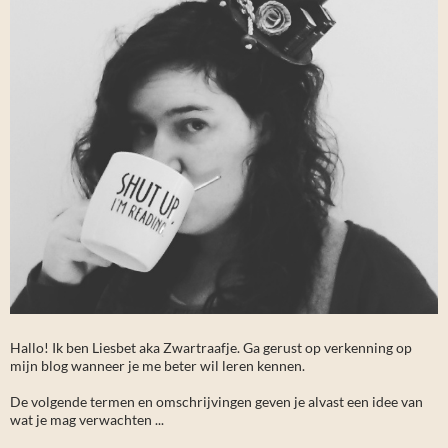
Hallo! Ik ben Liesbet aka Zwartraafje. Ga gerust op verkenning op
mijn blog wanneer je me beter wil leren kennen.
De volgende termen en omschrijvingen geven je alvast een idee van
wat je mag verwachten ...