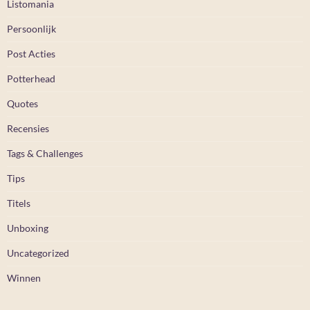
Listomania
Persoonlijk
Post Acties
Potterhead
Quotes
Recensies
Tags & Challenges
Tips
Titels
Unboxing
Uncategorized
Winnen