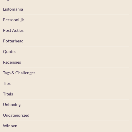
Listomania
Persoonlijk
Post Acties
Potterhead
Quotes
Recensies
Tags & Challenges
Tips
Titels
Unboxing
Uncategorized
Winnen