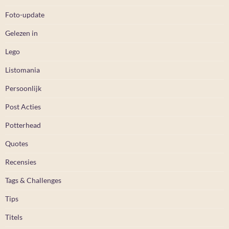
Foto-update
Gelezen in
Lego
Listomania
Persoonlijk
Post Acties
Potterhead
Quotes
Recensies
Tags & Challenges
Tips
Titels