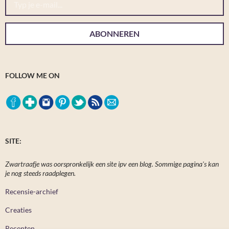
ABONNEREN
FOLLOW ME ON
SITE:
Zwartraafje was oorspronkelijk een site ipv een blog. Sommige pagina's kan
je nog steeds raadplegen.
Recensie-archief
Creaties
Recepten