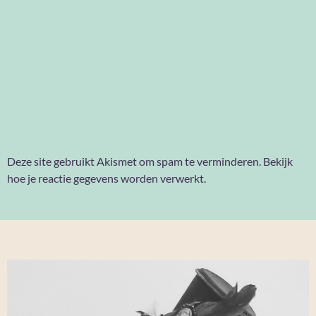
Deze site gebruikt Akismet om spam te verminderen.
Bekijk
hoe je reactie gegevens worden verwerkt
.