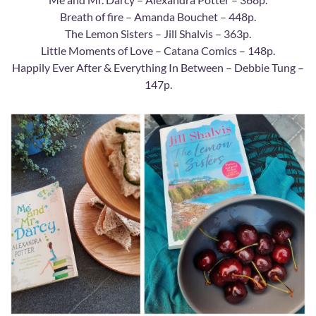
Breath of fire – Amanda Bouchet – 448p.
The Lemon Sisters – Jill Shalvis – 363p.
Little Moments of Love – Catana Comics – 148p.
Happily Ever After & Everything In Between – Debbie Tung –
147p.