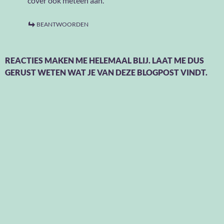
cover ook meteen aan.
BEANTWOORDEN
REACTIES MAKEN ME HELEMAAL BLIJ. LAAT ME DUS
GERUST WETEN WAT JE VAN DEZE BLOGPOST VINDT.