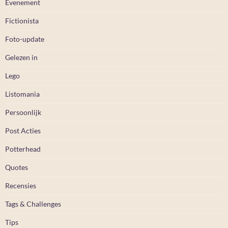
Evenement
Fictionista
Foto-update
Gelezen in
Lego
Listomania
Persoonlijk
Post Acties
Potterhead
Quotes
Recensies
Tags & Challenges
Tips