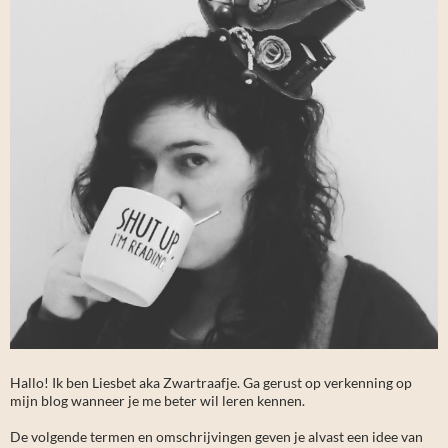
Hallo! Ik ben Liesbet aka Zwartraafje. Ga gerust op verkenning op
mijn blog wanneer je me beter wil leren kennen.
De volgende termen en omschrijvingen geven je alvast een idee van