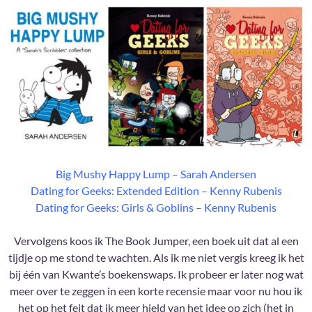
Big Mushy Happy Lump – Sarah Andersen
Dating for Geeks: Extended Edition – Kenny Rubenis
Dating for Geeks: Girls & Goblins – Kenny Rubenis
Vervolgens koos ik The Book Jumper, een boek uit dat al een
tijdje op me stond te wachten. Als ik me niet vergis kreeg ik het
bij één van Kwante’s boekenswaps. Ik probeer er later nog wat
meer over te zeggen in een korte recensie maar voor nu hou ik
het op het feit dat ik meer hield van het idee op zich (het in