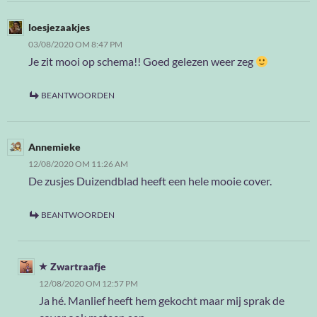
loesjezaakjes
03/08/2020 OM 8:47 PM
Je zit mooi op schema!! Goed gelezen weer zeg
BEANTWOORDEN
Annemieke
12/08/2020 OM 11:26 AM
De zusjes Duizendblad heeft een hele mooie cover.
BEANTWOORDEN
Zwartraafje
12/08/2020 OM 12:57 PM
Ja hé. Manlief heeft hem gekocht maar mij sprak de