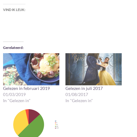
VIND IK LEUK:
Gerelateerd
Gelezen in februari 2019
Gelezen in juli 2017
01/03/2019
01/08/2017
In "Gelezen in"
In "Gelezen in"