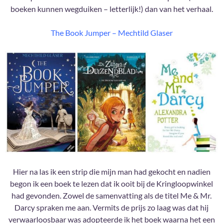
boeken kunnen wegduiken – letterlijk!) dan van het verhaal.
The Book Jumper – Mechtild Glaser
Hier na las ik een strip die mijn man had gekocht en nadien
begon ik een boek te lezen dat ik ooit bij de Kringloopwinkel
had gevonden. Zowel de samenvatting als de titel Me & Mr.
Darcy spraken me aan. Vermits de prijs zo laag was dat hij
verwaarloosbaar was adopteerde ik het boek waarna het een