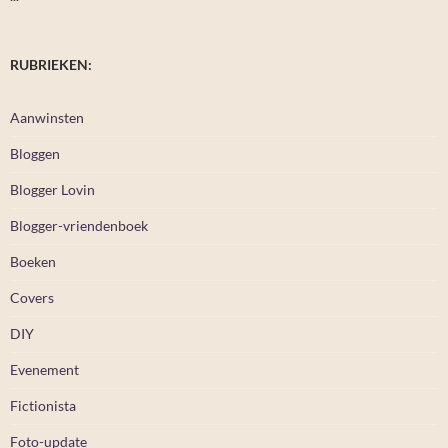
RUBRIEKEN:
Aanwinsten
Bloggen
Blogger Lovin
Blogger-vriendenboek
Boeken
Covers
DIY
Evenement
Fictionista
Foto-update