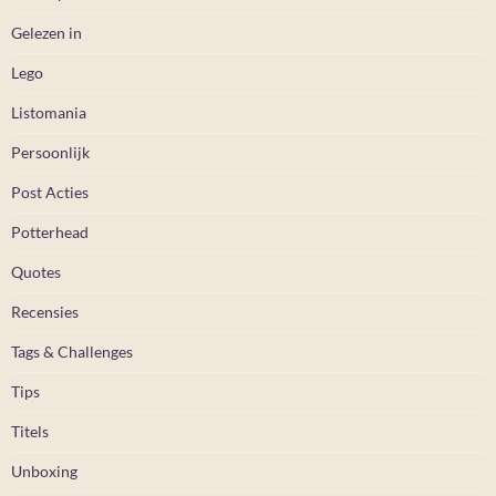
Gelezen in
Lego
Listomania
Persoonlijk
Post Acties
Potterhead
Quotes
Recensies
Tags & Challenges
Tips
Titels
Unboxing