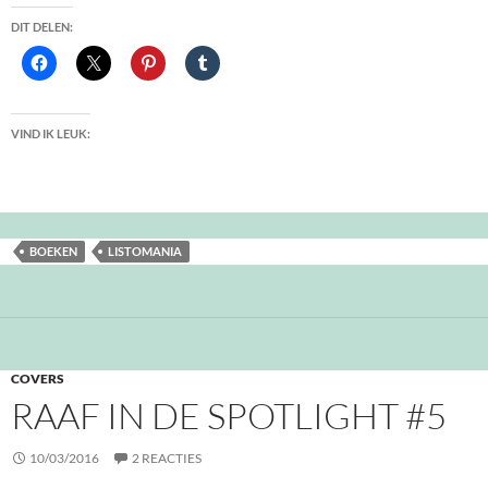
DIT DELEN:
VIND IK LEUK:
BOEKEN
LISTOMANIA
COVERS
RAAF IN DE SPOTLIGHT #5
10/03/2016
2 REACTIES