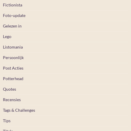
Fictionista
Foto-update
Gelezen in
Lego
Listomania
Persoonlijk
Post Acties
Potterhead
Quotes
Recensies
Tags & Challenges
Tips