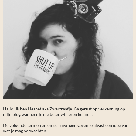
Hallo! Ik ben Liesbet aka Zwartraafje. Ga gerust op verkenning op
mijn blog wanneer je me beter wil leren kennen.
De volgende termen en omschrijvingen geven je alvast een idee van
wat je mag verwachten ...