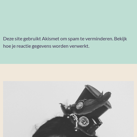
Deze site gebruikt Akismet om spam te verminderen.
Bekijk
hoe je reactie gegevens worden verwerkt
.