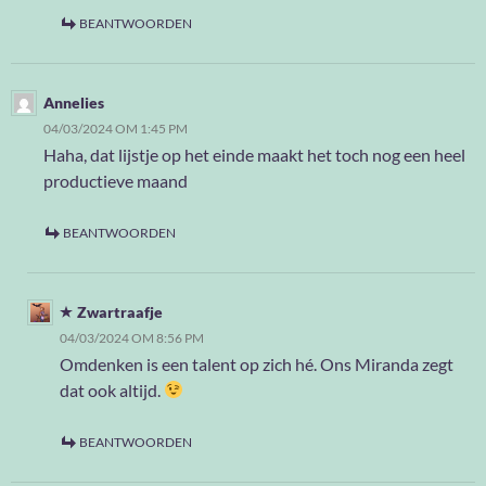
BEANTWOORDEN
Annelies
04/03/2024 OM 1:45 PM
Haha, dat lijstje op het einde maakt het toch nog een heel
productieve maand
BEANTWOORDEN
Zwartraafje
04/03/2024 OM 8:56 PM
Omdenken is een talent op zich hé. Ons Miranda zegt
dat ook altijd.
BEANTWOORDEN