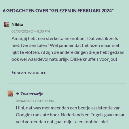
6 GEDACHTEN OVER “GELEZEN IN FEBRUARI 2024”
Nikita
03/03/2024 OM 8:55 PM
Amai, jij hebt een sterke talenknobbel. Dat wist ik zelfs
niet. Dertien talen? Wel jammer dat het lezen maar niet
lijkt te vlotten. Al zijn de andere dingen die je hebt gedaan
ook wel waardevol natuurlijk. Dikke knuffels voor jou!
BEANTWOORDEN
Zwartraafje
04/03/2024 OM 8:58 PM
Hihi, dat was met meer dan een beetje assistentie van
Google translate hoor. Nederlands en Engels gaan maar
veel verder dan dat gaat mijn talenknobbel niet.