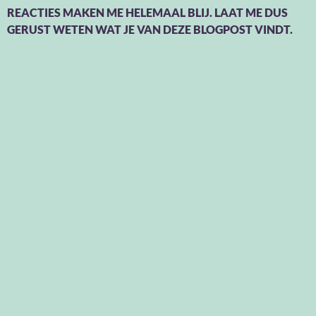
REACTIES MAKEN ME HELEMAAL BLIJ. LAAT ME DUS
GERUST WETEN WAT JE VAN DEZE BLOGPOST VINDT.