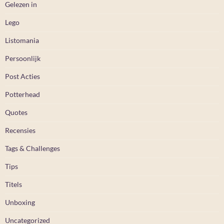
Gelezen in
Lego
Listomania
Persoonlijk
Post Acties
Potterhead
Quotes
Recensies
Tags & Challenges
Tips
Titels
Unboxing
Uncategorized