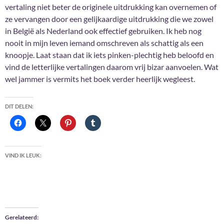
vertaling niet beter de originele uitdrukking kan overnemen of
ze vervangen door een gelijkaardige uitdrukking die we zowel
in België als Nederland ook effectief gebruiken. Ik heb nog
nooit in mijn leven iemand omschreven als schattig als een
knoopje. Laat staan dat ik iets pinken-plechtig heb beloofd en
vind de letterlijke vertalingen daarom vrij bizar aanvoelen. Wat
wel jammer is vermits het boek verder heerlijk wegleest.
DIT DELEN:
VIND IK LEUK:
Gerelateerd