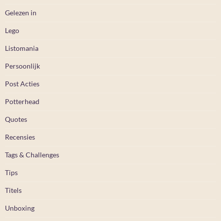
Gelezen in
Lego
Listomania
Persoonlijk
Post Acties
Potterhead
Quotes
Recensies
Tags & Challenges
Tips
Titels
Unboxing