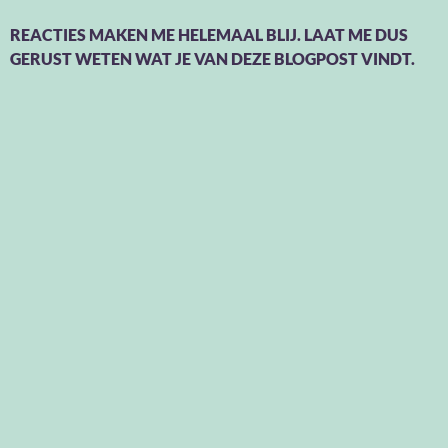
REACTIES MAKEN ME HELEMAAL BLIJ. LAAT ME DUS
GERUST WETEN WAT JE VAN DEZE BLOGPOST VINDT.