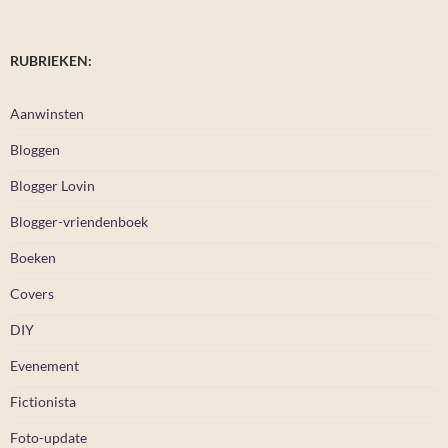
RUBRIEKEN:
Aanwinsten
Bloggen
Blogger Lovin
Blogger-vriendenboek
Boeken
Covers
DIY
Evenement
Fictionista
Foto-update