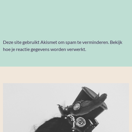
Deze site gebruikt Akismet om spam te verminderen.
Bekijk
hoe je reactie gegevens worden verwerkt
.