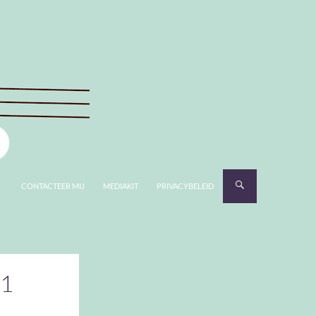
CONTACTEER MIJ
MEDIAKIT
PRIVACYBELEID
1