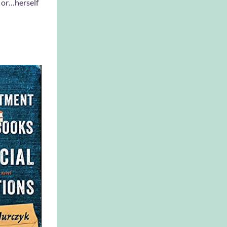
, or…herself