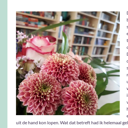
uit de hand kon lopen. Wat dat betreft had ik helemaal geli