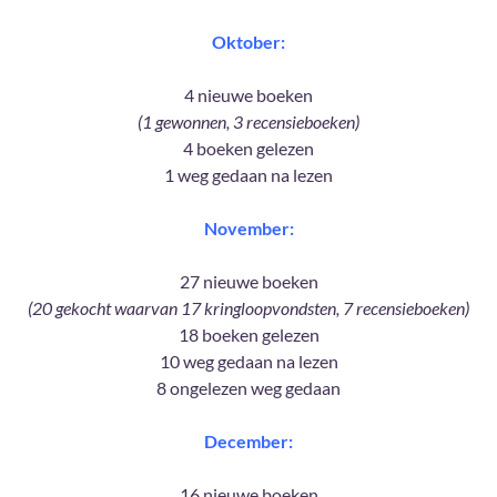
Oktober:
4 nieuwe boeken
(1 gewonnen, 3 recensieboeken)
4 boeken gelezen
1 weg gedaan na lezen
November:
27 nieuwe boeken
(20 gekocht waarvan 17 kringloopvondsten, 7 recensieboeken)
18 boeken gelezen
10 weg gedaan na lezen
8 ongelezen weg gedaan
December:
16 nieuwe boeken