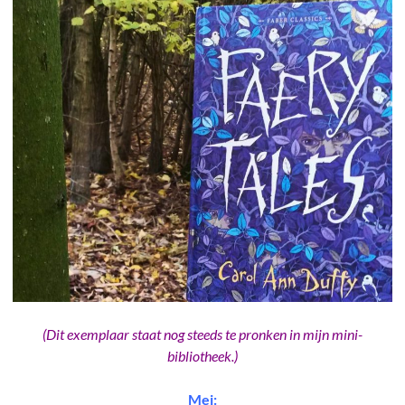
(Dit exemplaar staat nog steeds te pronken in mijn mini-
bibliotheek.)
Mei: