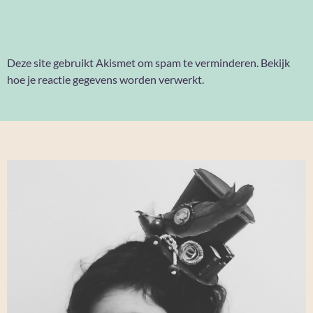
Deze site gebruikt Akismet om spam te verminderen.
Bekijk
hoe je reactie gegevens worden verwerkt
.