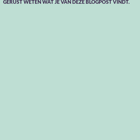
GERUST WETEN WAT JE VAN DEZE BLOGPOST VINDT.