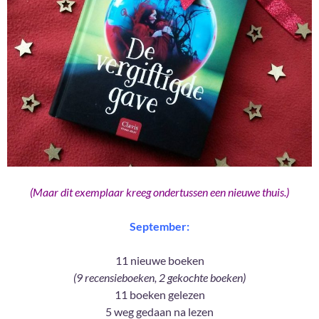
(Maar dit exemplaar kreeg ondertussen een nieuwe thuis.)
September:
11 nieuwe boeken
(9 recensieboeken, 2 gekochte boeken)
11 boeken gelezen
5 weg gedaan na lezen