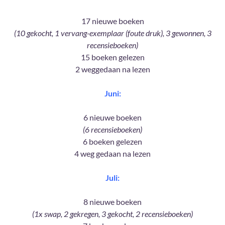
17 nieuwe boeken
(10 gekocht, 1 vervang-exemplaar (foute druk), 3 gewonnen, 3
recensieboeken)
15 boeken gelezen
2 weggedaan na lezen
Juni:
6 nieuwe boeken
(6 recensieboeken)
6 boeken gelezen
4 weg gedaan na lezen
Juli:
8 nieuwe boeken
(1x swap, 2 gekregen, 3 gekocht, 2 recensieboeken)