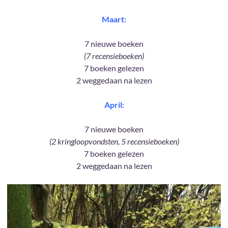
Maart:
7 nieuwe boeken
(7 recensieboeken)
7 boeken gelezen
2 weggedaan na lezen
April:
7 nieuwe boeken
(2 kringloopvondsten, 5 recensieboeken)
7 boeken gelezen
2 weggedaan na lezen