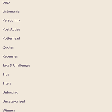
Lego
Listomania
Persoonlijk
Post Acties
Potterhead
Quotes
Recensies
Tags & Challenges
Tips
Titels
Unboxing
Uncategorized
Winnen