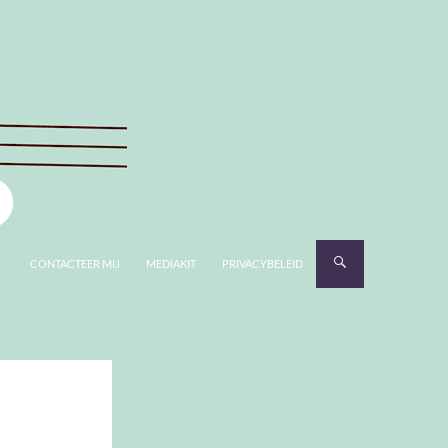
CONTACTEER MIJ
MEDIAKIT
PRIVACYBELEID