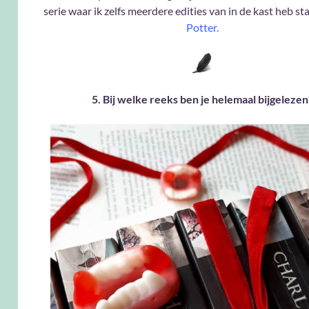
serie waar ik zelfs meerdere edities van in de kast heb s
Potter.
5. Bij welke reeks ben je helemaal bijgelezen