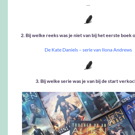
…
2. Bij welke reeks was je niet van bij het eerste boek
De Kate Daniels – serie van Ilona Andrews
3. Bij welke serie was je van bij de start verkoc