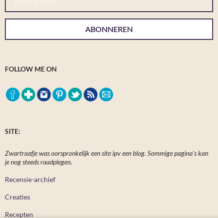
ABONNEREN
FOLLOW ME ON
SITE:
Zwartraafje was oorspronkelijk een site ipv een blog. Sommige pagina's kan
je nog steeds raadplegen.
Recensie-archief
Creaties
Recepten