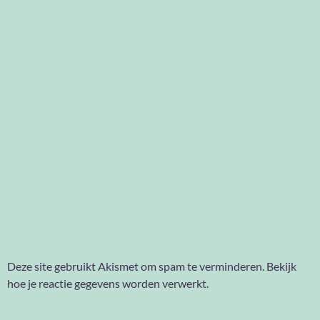
Deze site gebruikt Akismet om spam te verminderen.
Bekijk
hoe je reactie gegevens worden verwerkt
.