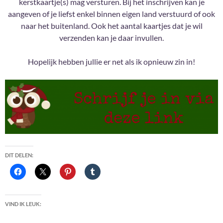
kerstkaartje(s) mag versturen. Bij het inschrijven kan je
aangeven of je liefst enkel binnen eigen land verstuurd of ook
naar het buitenland. Ook het aantal kaartjes dat je wil
verzenden kan je daar invullen.
Hopelijk hebben jullie er net als ik opnieuw zin in!
DIT DELEN:
VIND IK LEUK: