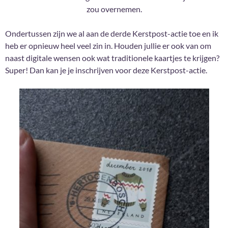
zou overnemen.
Ondertussen zijn we al aan de derde Kerstpost-actie toe en ik
heb er opnieuw heel veel zin in. Houden jullie er ook van om
naast digitale wensen ook wat traditionele kaartjes te krijgen?
Super! Dan kan je je inschrijven voor deze Kerstpost-actie.