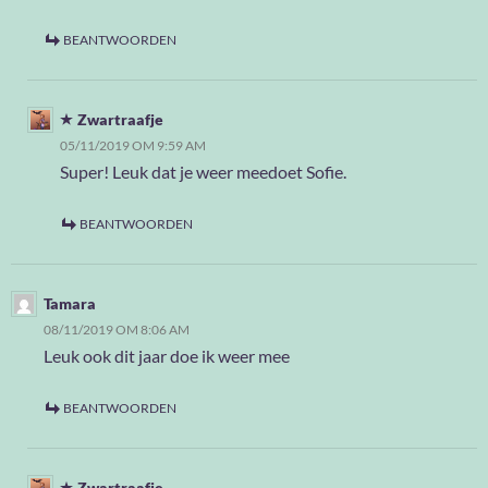
BEANTWOORDEN
Zwartraafje
05/11/2019 OM 9:59 AM
Super! Leuk dat je weer meedoet Sofie.
BEANTWOORDEN
Tamara
08/11/2019 OM 8:06 AM
Leuk ook dit jaar doe ik weer mee
BEANTWOORDEN
Zwartraafje