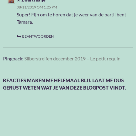
08/11/2019 OM 1:25 PM
Super! Fijn om te horen dat je weer van de partij bent
Tamara.
BEANTWOORDEN
Pingback:
Silberstreifen december 2019 – Le petit requin
REACTIES MAKEN ME HELEMAAL BLIJ. LAAT ME DUS
GERUST WETEN WAT JE VAN DEZE BLOGPOST VINDT.