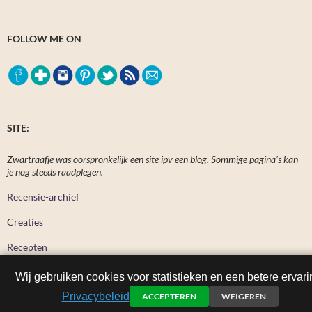
FOLLOW ME ON
SITE:
Zwartraafje was oorspronkelijk een site ipv een blog. Sommige pagina's kan
je nog steeds raadplegen.
Recensie-archief
Creaties
Recepten
Wij gebruiken cookies voor statistieken en een betere ervari
Privacybeleid
ACCEPTEREN
WEIGEREN
Zwartraafje