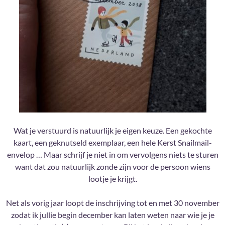
Wat je verstuurd is natuurlijk je eigen keuze. Een gekochte
kaart, een geknutseld exemplaar, een hele Kerst Snailmail-
envelop … Maar schrijf je niet in om vervolgens niets te sturen
want dat zou natuurlijk zonde zijn voor de persoon wiens
lootje je krijgt.
Net als vorig jaar loopt de inschrijving tot en met 30 november
zodat ik jullie begin december kan laten weten naar wie je je