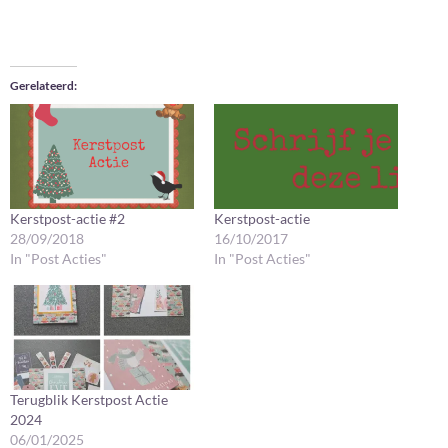
Gerelateerd
Kerstpost-actie #2
Kerstpost-actie
28/09/2018
16/10/2017
In "Post Acties"
In "Post Acties"
Terugblik Kerstpost Actie
2024
06/01/2025