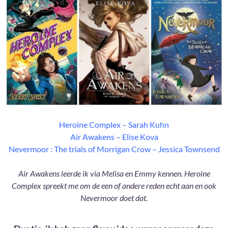
Heroine Complex – Sarah Kuhn
Air Awakens – Elise Kova
Nevermoor : The trials of Morrigan Crow – Jessica Townsend
Air Awakens leerde ik via Melisa en Emmy kennen. Heroine
Complex spreekt me om de een of andere reden echt aan en ook
Nevermoor doet dat.