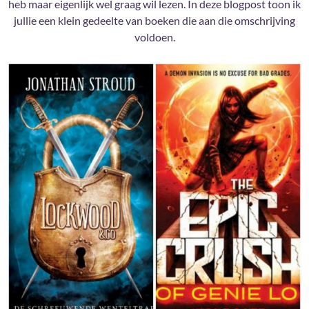
heb maar eigenlijk wel graag wil lezen. In deze blogpost toon ik
jullie een klein gedeelte van boeken die aan die omschrijving
voldoen.