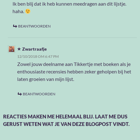
Ik ben blij dat ik heb kunnen meedragen aan dit lijstje.
haha.
BEANTWOORDEN
Zwartraafje
12/10/2018 OM 6:47 PM
Zowel jouw deelname aan Tikkertje met boeken als je
enthousiaste recensies hebben zeker geholpen bij het
laten groeien van mijn lijst.
BEANTWOORDEN
REACTIES MAKEN ME HELEMAAL BLIJ. LAAT ME DUS
GERUST WETEN WAT JE VAN DEZE BLOGPOST VINDT.