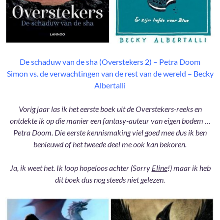
De schaduw van de sha (Overstekers 2) – Petra Doom
Simon vs. de verwachtingen van de rest van de wereld – Becky
Albertalli
Vorig jaar las ik het eerste boek uit de Overstekers-reeks en
ontdekte ik op die manier een fantasy-auteur van eigen bodem …
Petra Doom. Die eerste kennismaking viel goed mee dus ik ben
benieuwd of het tweede deel me ook kan bekoren.
Ja, ik weet het. Ik loop hopeloos achter (Sorry
Eline
!) maar ik heb
dit boek dus nog steeds niet gelezen.