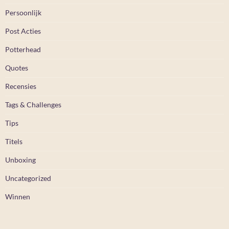
Persoonlijk
Post Acties
Potterhead
Quotes
Recensies
Tags & Challenges
Tips
Titels
Unboxing
Uncategorized
Winnen