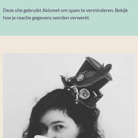
Deze site gebruikt Akismet om spam te verminderen.
Bekijk
hoe je reactie gegevens worden verwerkt
.