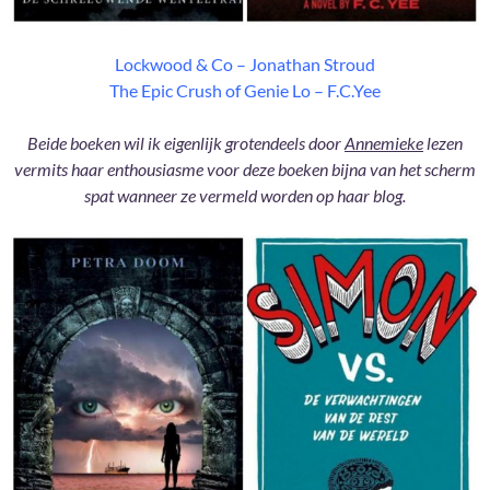
Lockwood & Co – Jonathan Stroud
The Epic Crush of Genie Lo – F.C.Yee
Beide boeken wil ik eigenlijk grotendeels door
Annemieke
lezen
vermits haar enthousiasme voor deze boeken bijna van het scherm
spat wanneer ze vermeld worden op haar blog.