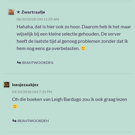
Zwartraafje
06/10/2018 OM 11:05 AM
Hahaha, dat is hier ook zo hoor. Daarom heb ik het maar
wijselijk bij een kleine selectie gehouden. De server
heeft de laatste tijd al genoeg problemen zonder dat ik
hem nog eens ga overbelasten.
BEANTWOORDEN
loesjezaakjes
04/10/2018 OM 7:33 PM
Oh die boeken van Leigh Bardugo zou ik ook graag lezen
BEANTWOORDEN