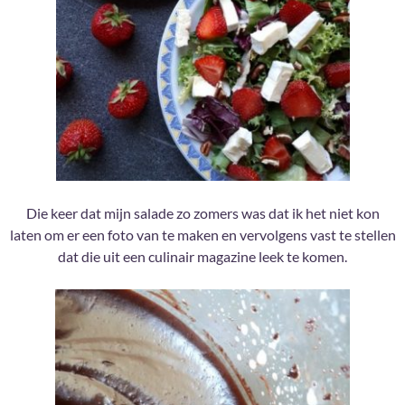
Die keer dat mijn salade zo zomers was dat ik het niet kon
laten om er een foto van te maken en vervolgens vast te stellen
dat die uit een culinair magazine leek te komen.