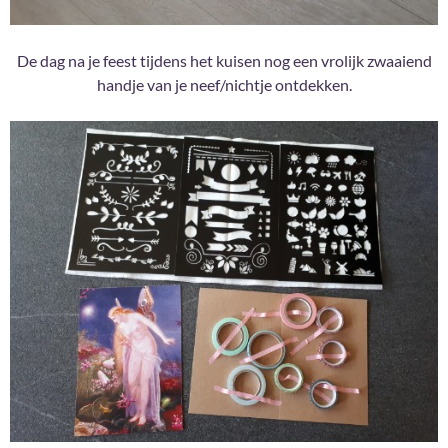
De dag na je feest tijdens het kuisen nog een vrolijk zwaaiend
handje van je neef/nichtje ontdekken.