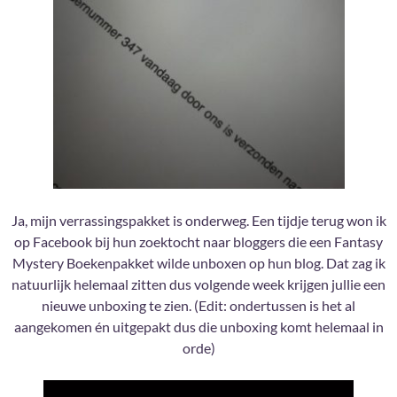
Ja, mijn verrassingspakket is onderweg. Een tijdje terug won ik
op Facebook bij hun zoektocht naar bloggers die een Fantasy
Mystery Boekenpakket wilde unboxen op hun blog. Dat zag ik
natuurlijk helemaal zitten dus volgende week krijgen jullie een
nieuwe unboxing te zien. (Edit: ondertussen is het al
aangekomen én uitgepakt dus die unboxing komt helemaal in
orde)