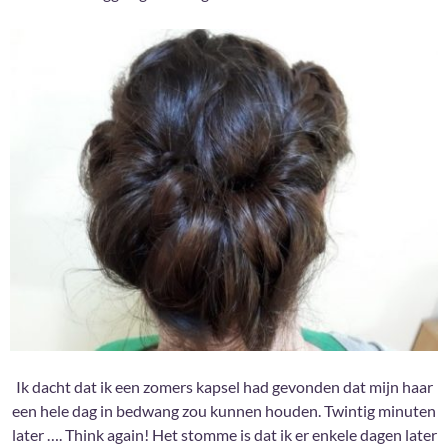
Ik dacht dat ik een zomers kapsel had gevonden dat mijn haar
een hele dag in bedwang zou kunnen houden. Twintig minuten
later …. Think again! Het stomme is dat ik er enkele dagen later