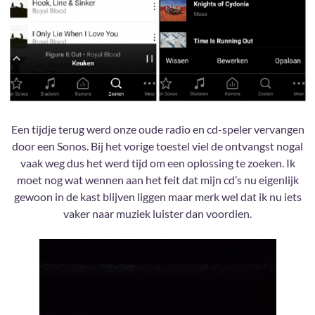
Een tijdje terug werd onze oude radio en cd-speler vervangen
door een Sonos. Bij het vorige toestel viel de ontvangst nogal
vaak weg dus het werd tijd om een oplossing te zoeken. Ik
moet nog wat wennen aan het feit dat mijn cd’s nu eigenlijk
gewoon in de kast blijven liggen maar merk wel dat ik nu iets
vaker naar muziek luister dan voordien.