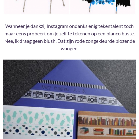
Wanneer je dankzij Instagram ondanks enig tekentalent toch
maar eens probeert om je zelf te tekenen op een blanco buste.
Nee, ik draag geen blush. Dat zijn rode zongekleurde blozende
wangen.