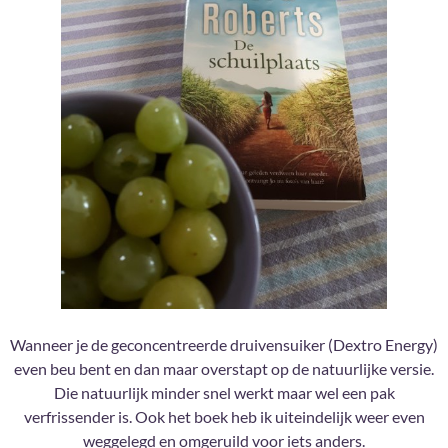
Wanneer je de geconcentreerde druivensuiker (Dextro Energy)
even beu bent en dan maar overstapt op de natuurlijke versie.
Die natuurlijk minder snel werkt maar wel een pak
verfrissender is. Ook het boek heb ik uiteindelijk weer even
weggelegd en omgeruild voor iets anders.