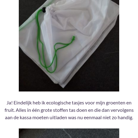
Ja! Eindelijk heb ik ecologische tasjes voor mijn groenten en
fruit. Alles in één grote stoffen tas doen en die dan vervolgens
aan de kassa moeten uitladen was nu eenmaal niet zo handig.