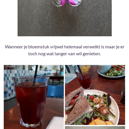
Wanneer je bloemstuk vrijwel helemaal verwelkt is maar je er
toch nog wat langer van wil genieten.