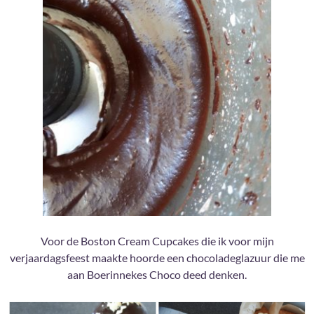
Voor de Boston Cream Cupcakes die ik voor mijn
verjaardagsfeest maakte hoorde een chocoladeglazuur die me
aan Boerinnekes Choco deed denken.