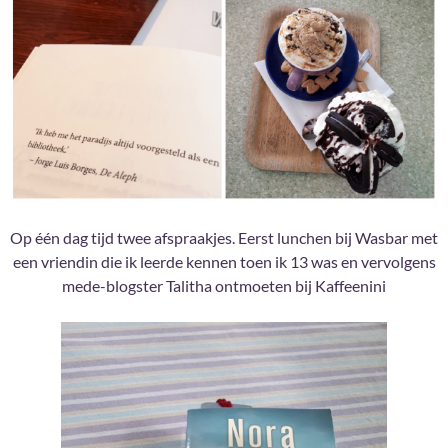
Op één dag tijd twee afspraakjes. Eerst lunchen bij Wasbar met
een vriendin die ik leerde kennen toen ik 13 was en vervolgens
mede-blogster Talitha ontmoeten bij Kaffeenini