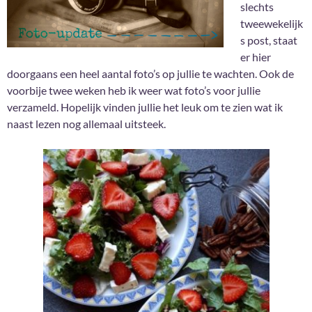
slechts
tweewekelijk
s post, staat
er hier
doorgaans een heel aantal foto’s op jullie te wachten. Ook de
voorbije twee weken heb ik weer wat foto’s voor jullie
verzameld. Hopelijk vinden jullie het leuk om te zien wat ik
naast lezen nog allemaal uitsteek.