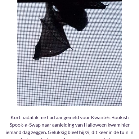
Kort nadat ik me had aangemeld voor Kwante’s Bookish
Spook-a-Swap naar aanleiding van Halloween kwam hier
iemand dag zeggen. Gelukkig bleef hij/zij dit keer in de tuin in