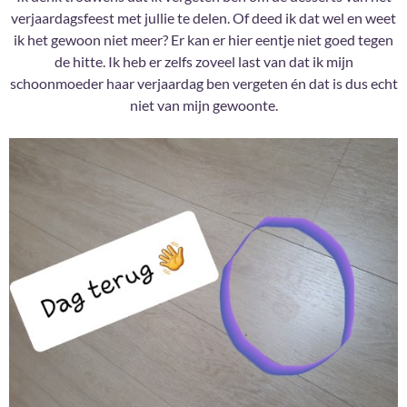
verjaardagsfeest met jullie te delen. Of deed ik dat wel en weet
ik het gewoon niet meer? Er kan er hier eentje niet goed tegen
de hitte. Ik heb er zelfs zoveel last van dat ik mijn
schoonmoeder haar verjaardag ben vergeten én dat is dus echt
niet van mijn gewoonte.