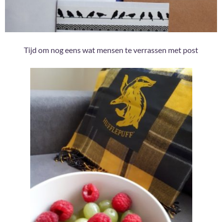
Tijd om nog eens wat mensen te verrassen met post