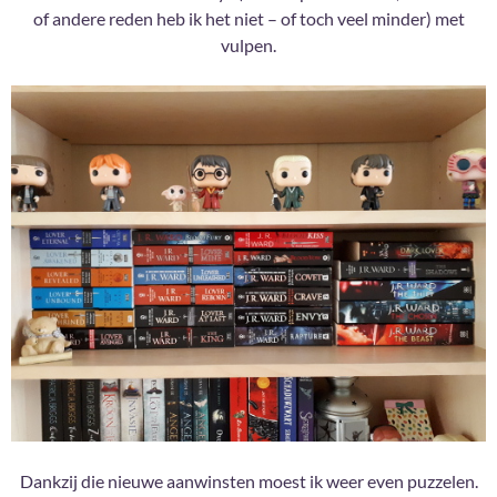
of andere reden heb ik het niet – of toch veel minder) met
vulpen.
Dankzij die nieuwe aanwinsten moest ik weer even puzzelen.