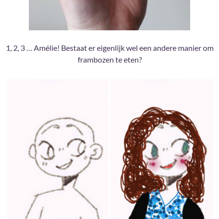
1, 2, 3 … Amélie! Bestaat er eigenlijk wel een andere manier om
frambozen te eten?