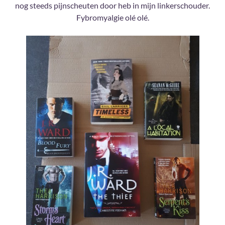
nog steeds pijnscheuten door heb in mijn linkerschouder.
Fybromyalgie olé olé.