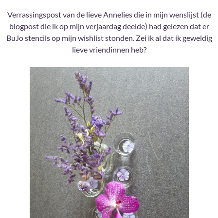
Verrassingspost van de lieve Annelies die in mijn wenslijst (de
blogpost die ik op mijn verjaardag deelde) had gelezen dat er
BuJo stencils op mijn wishlist stonden. Zei ik al dat ik geweldig
lieve vriendinnen heb?