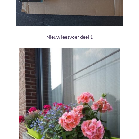
Nieuw leesvoer deel 1