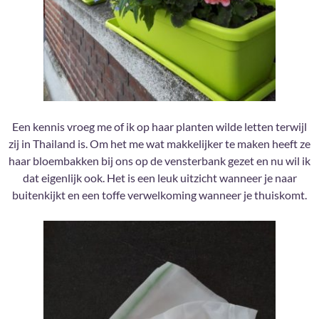
Een kennis vroeg me of ik op haar planten wilde letten terwijl
zij in Thailand is. Om het me wat makkelijker te maken heeft ze
haar bloembakken bij ons op de vensterbank gezet en nu wil ik
dat eigenlijk ook. Het is een leuk uitzicht wanneer je naar
buitenkijkt en een toffe verwelkoming wanneer je thuiskomt.