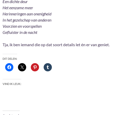
Een dichte deur
Het eenzame meer
Herinneringen aan onenigheid
In het gezelschap van anderen
Voorzien en voorspellen
Gefluister in de nacht
Tja, ik ben iemand die op dat soort details let én er van geniet.
DIT DELEN:
VIND IK LEUK: