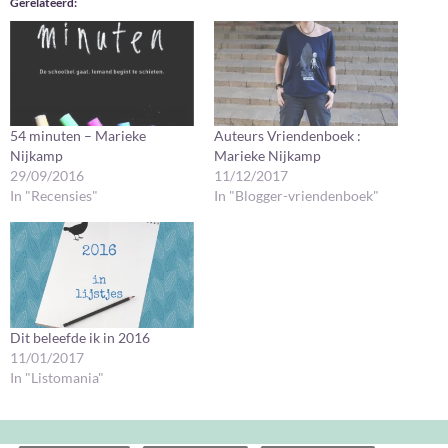
Gerelateerd
54 minuten – Marieke
Auteurs Vriendenboek :
Nijkamp
Marieke Nijkamp
29/09/2016
11/12/2017
In "Recensies"
In "Blogger-vriendenboek"
Dit beleefde ik in 2016
11/01/2017
In "Listomania"