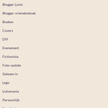
Blogger Lovin
Blogger-vriendenboek
Boeken
Covers
DIY
Evenement
Fictionista
Foto-update
Gelezen in
Lego
Listomania
Persoonlijk