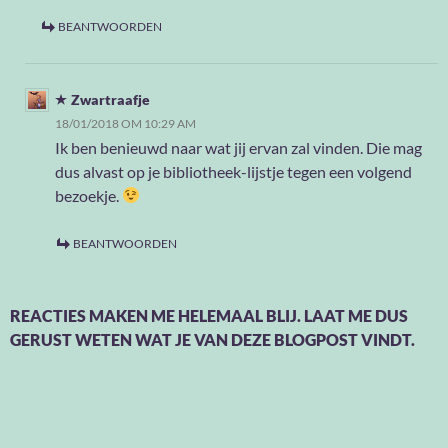
BEANTWOORDEN
Zwartraafje
18/01/2018 OM 10:29 AM
Ik ben benieuwd naar wat jij ervan zal vinden. Die mag
dus alvast op je bibliotheek-lijstje tegen een volgend
bezoekje.
BEANTWOORDEN
REACTIES MAKEN ME HELEMAAL BLIJ. LAAT ME DUS
GERUST WETEN WAT JE VAN DEZE BLOGPOST VINDT.