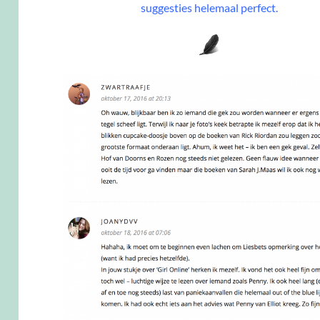
suggesties helemaal perfect.