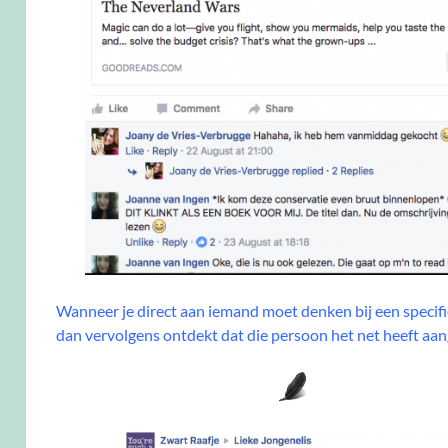
Wanneer je direct aan iemand moet denken bij een specif
dan vervolgens ontdekt dat die persoon het net heeft aan