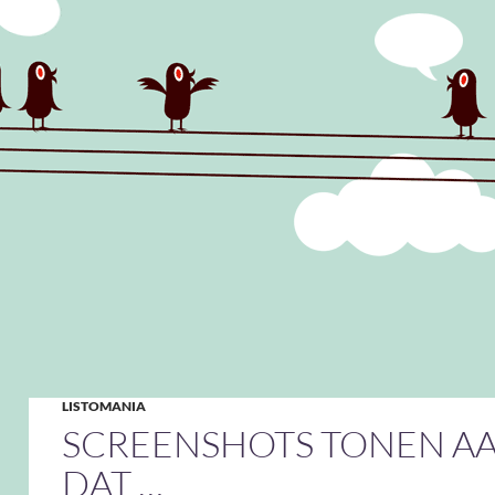
LISTOMANIA
SCREENSHOTS TONEN A
DAT …