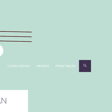
CONTACTEER MIJ
MEDIAKIT
PRIVACYBELEID
AN