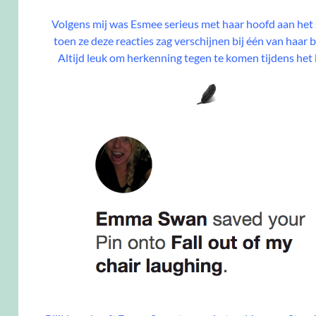
Volgens mij was Esmee serieus met haar hoofd aan he
toen ze deze reacties zag verschijnen bij één van haar 
Altijd leuk om herkenning tegen te komen tijdens het