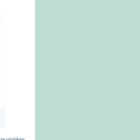
te vrolijken