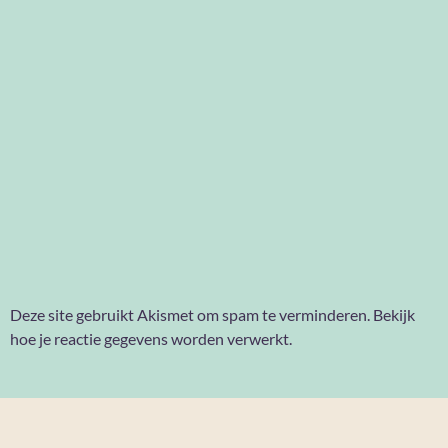
Deze site gebruikt Akismet om spam te verminderen.
Bekijk
hoe je reactie gegevens worden verwerkt
.