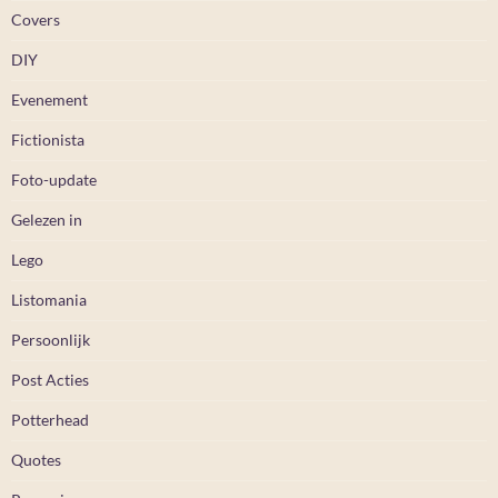
Covers
DIY
Evenement
Fictionista
Foto-update
Gelezen in
Lego
Listomania
Persoonlijk
Post Acties
Potterhead
Quotes