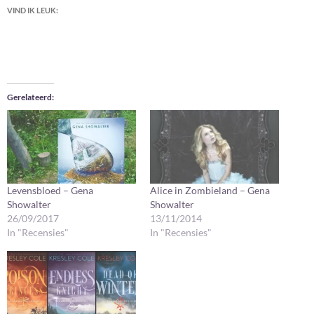
VIND IK LEUK:
Gerelateerd
Levensbloed – Gena
Alice in Zombieland – Gena
Showalter
Showalter
26/09/2017
13/11/2014
In "Recensies"
In "Recensies"