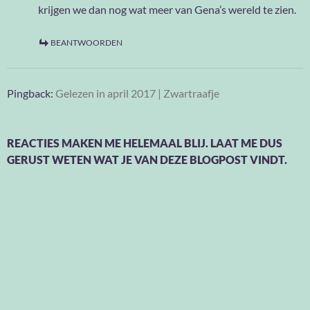
krijgen we dan nog wat meer van Gena’s wereld te zien.
BEANTWOORDEN
Pingback:
Gelezen in april 2017 | Zwartraafje
REACTIES MAKEN ME HELEMAAL BLIJ. LAAT ME DUS
GERUST WETEN WAT JE VAN DEZE BLOGPOST VINDT.