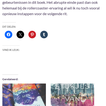
gebeurtenissen in dit boek. Het abrupte einde past dan ook
helemaal bij de rollercoaster-ervaring al wil ik nu toch vooral
opnieuw instappen voor de volgende rit.
DIT DELEN:
VIND IK LEUK:
Gerelateerd