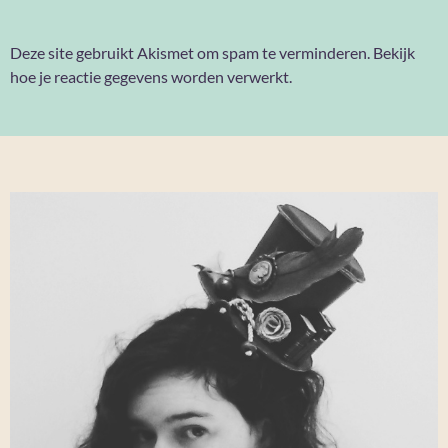
Deze site gebruikt Akismet om spam te verminderen.
Bekijk
hoe je reactie gegevens worden verwerkt
.