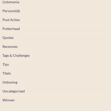
Listomania
Persoonlijk
Post Acties
Potterhead
Quotes
Recensies
Tags & Challenges
Tips
Titels
Unboxing
Uncategorized
Winnen