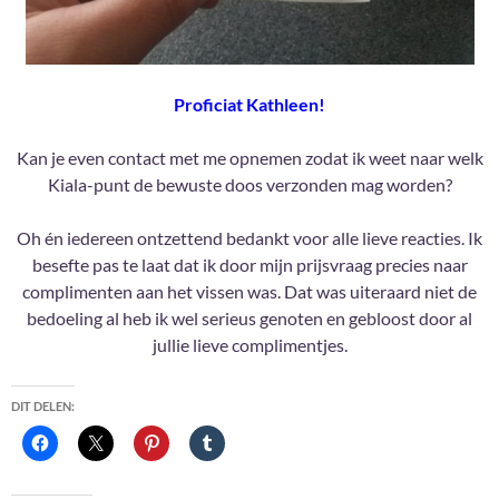
Proficiat Kathleen!
Kan je even contact met me opnemen zodat ik weet naar welk
Kiala-punt de bewuste doos verzonden mag worden?
Oh én iedereen ontzettend bedankt voor alle lieve reacties. Ik
besefte pas te laat dat ik door mijn prijsvraag precies naar
complimenten aan het vissen was. Dat was uiteraard niet de
bedoeling al heb ik wel serieus genoten en gebloost door al
jullie lieve complimentjes.
DIT DELEN: