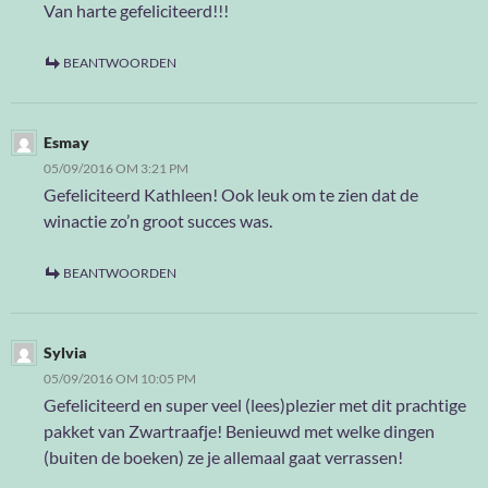
Van harte gefeliciteerd!!!
BEANTWOORDEN
Esmay
05/09/2016 OM 3:21 PM
Gefeliciteerd Kathleen! Ook leuk om te zien dat de
winactie zo’n groot succes was.
BEANTWOORDEN
Sylvia
05/09/2016 OM 10:05 PM
Gefeliciteerd en super veel (lees)plezier met dit prachtige
pakket van Zwartraafje! Benieuwd met welke dingen
(buiten de boeken) ze je allemaal gaat verrassen!