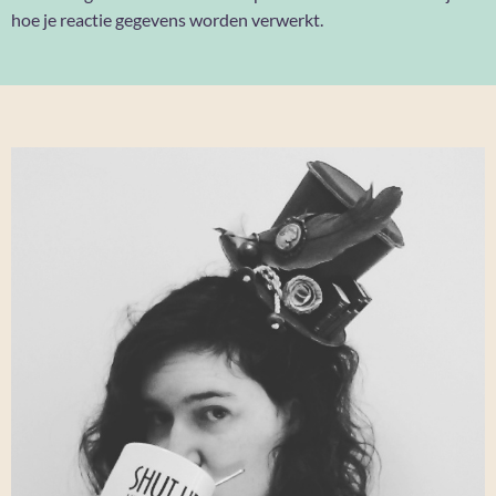
hoe je reactie gegevens worden verwerkt
.