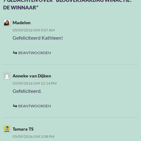
DE WINNAAR”
Madelon
05/09/2016 OM 9:07 AM
Gefeliciteerd Kathleen!
BEANTWOORDEN
Anneke van Dijken
05/09/2016 OM 12:14 PM
Gefeliciteerd.
BEANTWOORDEN
Tamara TS
05/09/2016 OM 3:08 PM