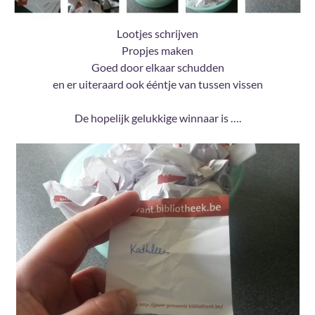
Lootjes schrijven
Propjes maken
Goed door elkaar schudden
en er uiteraard ook ééntje van tussen vissen
De hopelijk gelukkige winnaar is ….