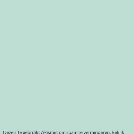
Deze site gebruikt Akismet om spam te verminderen.
Bekijk