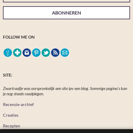
ABONNEREN
FOLLOW ME ON
SITE:
Zwartraafje was oorspronkelijk een site ipv een blog. Sommige pagina's kan
je nog steeds raadplegen.
Recensie-archief
Creaties
Recepten