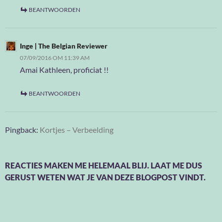
BEANTWOORDEN
Inge | The Belgian Reviewer
07/09/2016 OM 11:39 AM
Amai Kathleen, proficiat !!
BEANTWOORDEN
Pingback:
Kortjes – Verbeelding
REACTIES MAKEN ME HELEMAAL BLIJ. LAAT ME DUS
GERUST WETEN WAT JE VAN DEZE BLOGPOST VINDT.