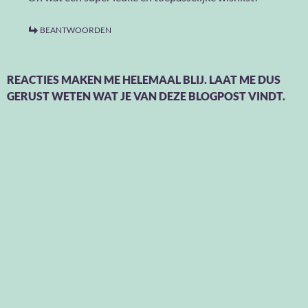
BEANTWOORDEN
REACTIES MAKEN ME HELEMAAL BLIJ. LAAT ME DUS
GERUST WETEN WAT JE VAN DEZE BLOGPOST VINDT.