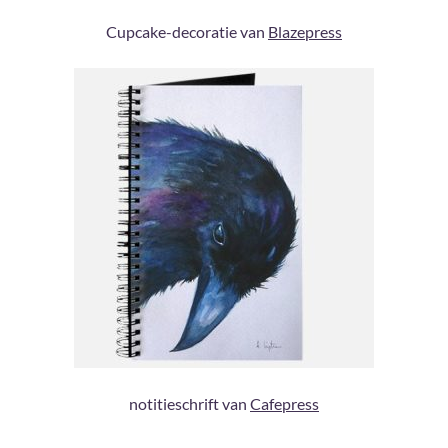
Cupcake-decoratie van
Blazepress
notitieschrift van
Cafepress