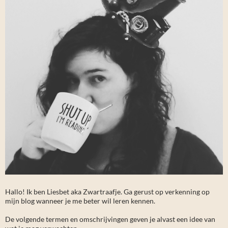
Hallo! Ik ben Liesbet aka Zwartraafje. Ga gerust op verkenning op
mijn blog wanneer je me beter wil leren kennen.
De volgende termen en omschrijvingen geven je alvast een idee van