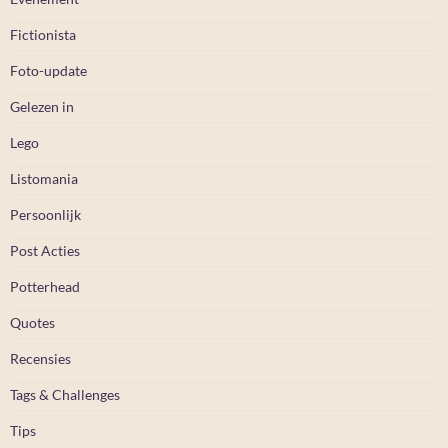
Fictionista
Foto-update
Gelezen in
Lego
Listomania
Persoonlijk
Post Acties
Potterhead
Quotes
Recensies
Tags & Challenges
Tips