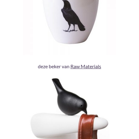
deze beker van
Raw Materials