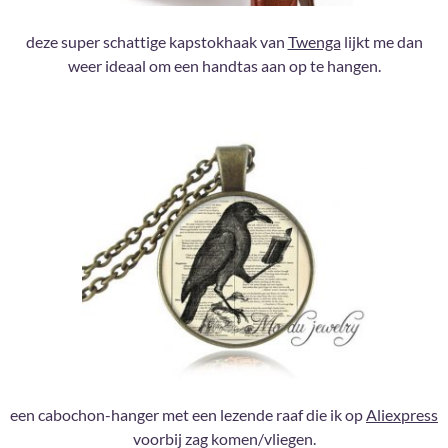
deze super schattige kapstokhaak van
Twenga
lijkt me dan
weer ideaal om een handtas aan op te hangen.
een cabochon-hanger met een lezende raaf die ik op
Aliexpress
voorbij zag komen/vliegen.