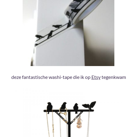
deze fantastische washi-tape die ik op
Etsy
tegenkwam