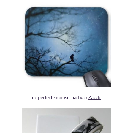
de perfecte mouse-pad van
Zazzle