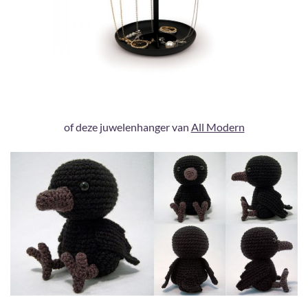
of deze juwelenhanger van
All Modern