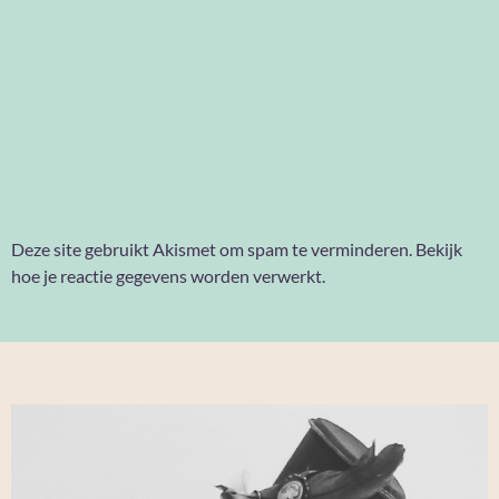
Deze site gebruikt Akismet om spam te verminderen.
Bekijk
hoe je reactie gegevens worden verwerkt
.