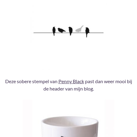
Deze sobere stempel van
Penny Black
past dan weer mooi bij
de header van mijn blog.