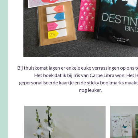
Bij thuiskomst lagen er enkele euke verrassingen op ons 
Het boek dat ik bij Iris van Carpe Libra won. Het 
gepersonaliseerde kaartje en de sticky bookmarks maakte
nog leuker.