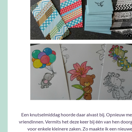
Een knutselmiddag hoorde daar alvast bij. Opnieuw me
vriendinnen. Vermits het deze keer bij één van hen doorg
voor enkele kleinere zaken. Zo maakte ik een nieuwe