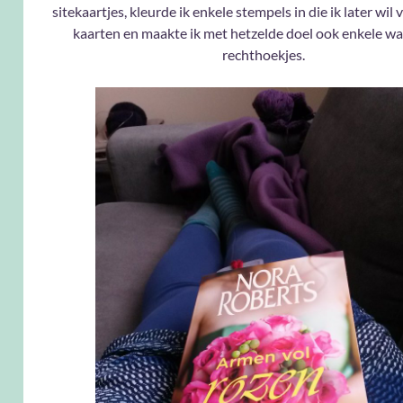
sitekaartjes, kleurde ik enkele stempels in die ik later wil
kaarten en maakte ik met hetzelde doel ook enkele w
rechthoekjes.