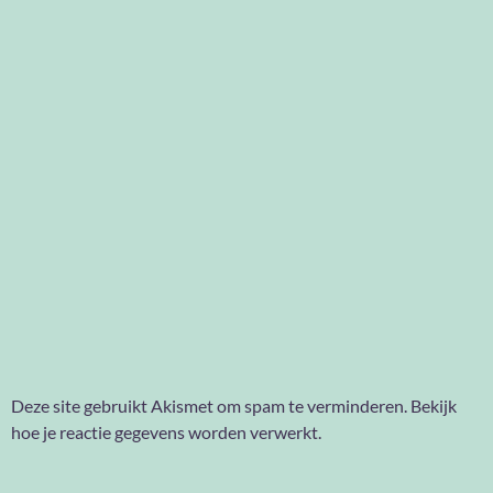
Deze site gebruikt Akismet om spam te verminderen.
Bekijk
hoe je reactie gegevens worden verwerkt
.