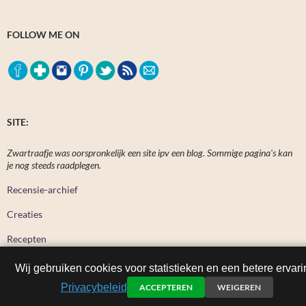
FOLLOW ME ON
SITE:
Zwartraafje was oorspronkelijk een site ipv een blog. Sommige pagina's kan
je nog steeds raadplegen.
Recensie-archief
Creaties
Recepten
Wij gebruiken cookies voor statistieken en een betere ervari
Privacybeleid
ACCEPTEREN
WEIGEREN
Zwartraafje