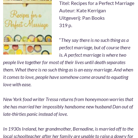
Titel: Recipes for a Perfect Marriage
Auteur: Kate Kerrigan
Uitgeverij: Pan Books
319 p.
“
They say there is no such thing as a
perfect marriage, but of course there
is. A perfect marriage is where two
people live together for most of their lives until death separates
them. What there is no such thing as is an easy marriage. And when
it comes to love, people have somehow come around to equating
love with ease.
New York food writer Tressa returns from honeymoon worries that
she has married her impossibly handsome new husband Dan out of
late-thirties panic instead of love.
In 1930s Ireland, her grandmother, Bernadine, is married off to the
local schoolteacher after her family are unable to raise a dowry for