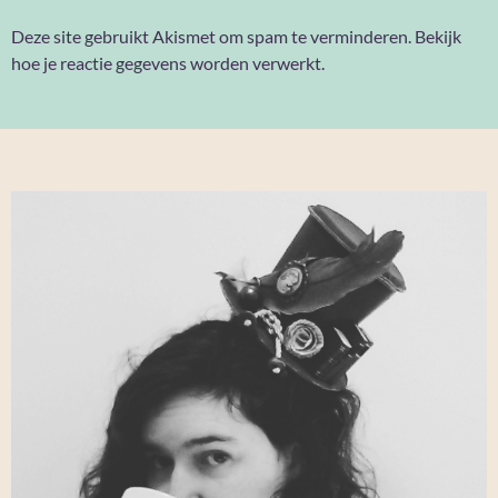
Deze site gebruikt Akismet om spam te verminderen.
Bekijk
hoe je reactie gegevens worden verwerkt
.