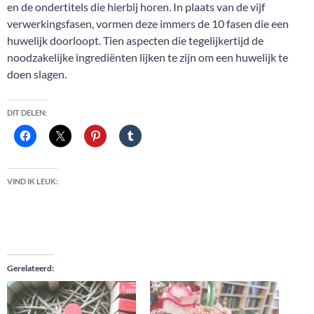
en de ondertitels die hierbij horen. In plaats van de vijf
verwerkingsfasen, vormen deze immers de 10 fasen die een
huwelijk doorloopt. Tien aspecten die tegelijkertijd de
noodzakelijke ingrediënten lijken te zijn om een huwelijk te
doen slagen.
DIT DELEN:
VIND IK LEUK:
Gerelateerd