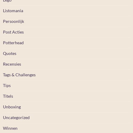
Listomania
Persoonlijk
Post Acties
Potterhead
Quotes
Recensies
Tags & Challenges
Tips
Titels
Unboxing
Uncategorized
Winnen