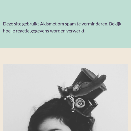
Deze site gebruikt Akismet om spam te verminderen.
Bekijk
hoe je reactie gegevens worden verwerkt
.