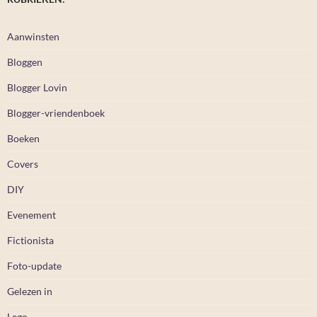
Aanwinsten
Bloggen
Blogger Lovin
Blogger-vriendenboek
Boeken
Covers
DIY
Evenement
Fictionista
Foto-update
Gelezen in
Lego