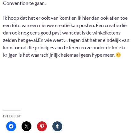
Convention te gaan.
Ik hoop dat het er ooit van komt en ik hier dan ook af en toe
een foto van een nieuwe creatie kan posten. Een creatie die
dan ook nog eens goed past want dat is de winkelketens
zelden het geval.En wie weet … tegen dat het er eindelijk van
komt om al die principes aan te leren en ze onder de knie te
krijgen is het waarschijnlijk helemaal geen hype meer.
DIT DELEN: