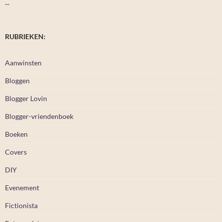
...
RUBRIEKEN:
Aanwinsten
Bloggen
Blogger Lovin
Blogger-vriendenboek
Boeken
Covers
DIY
Evenement
Fictionista