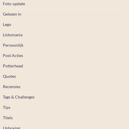
Foto-update
Gelezen in
Lego
Listomania
Persoonlijk
Post Acties
Potterhead
Quotes
Recensies
Tags & Challenges
Tips
Titels
Unboxing