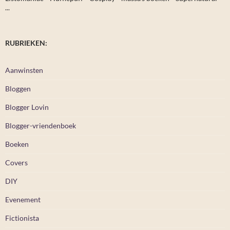
...
RUBRIEKEN:
Aanwinsten
Bloggen
Blogger Lovin
Blogger-vriendenboek
Boeken
Covers
DIY
Evenement
Fictionista