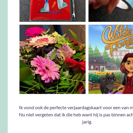
Ik vond ook de perfecte verjaardagskaart voor een van mi
Nu niet vergeten dat ik die heb want hij is pas binnen a
jarig.