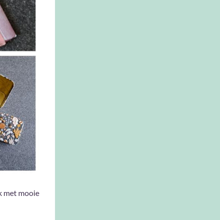
ek met mooie