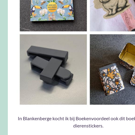
In Blankenberge kocht ik bij Boekenvoordeel ook dit bo
dierenstickers.