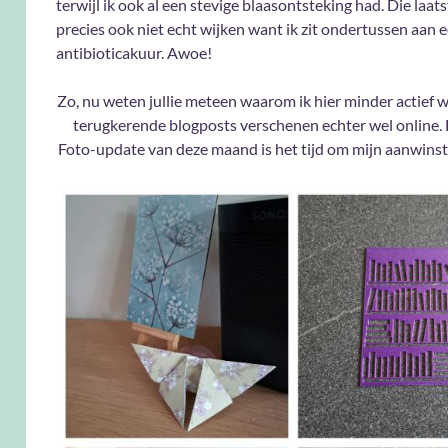
terwijl ik ook al een stevige blaasontsteking had. Die laats
precies ook niet echt wijken want ik zit ondertussen aan
antibioticakuur. Awoe!
Zo, nu weten jullie meteen waarom ik hier minder actief w
terugkerende blogposts verschenen echter wel online.
Foto-update van deze maand is het tijd om mijn aanwinst