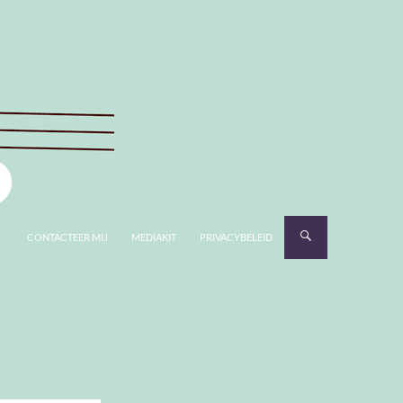
CONTACTEER MIJ
MEDIAKIT
PRIVACYBELEID