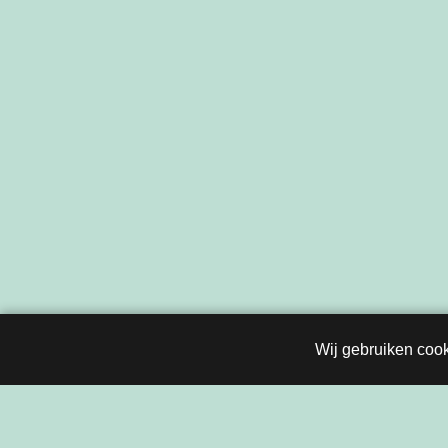
Wij gebruiken cook