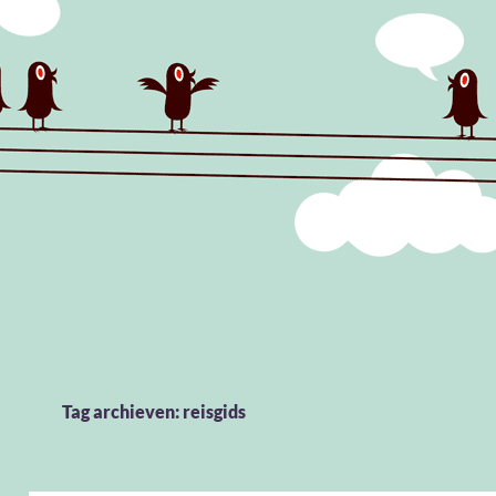
Tag archieven: reisgids