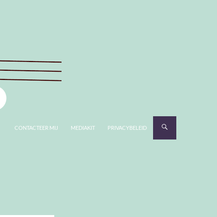
CONTACTEER MIJ
MEDIAKIT
PRIVACYBELEID