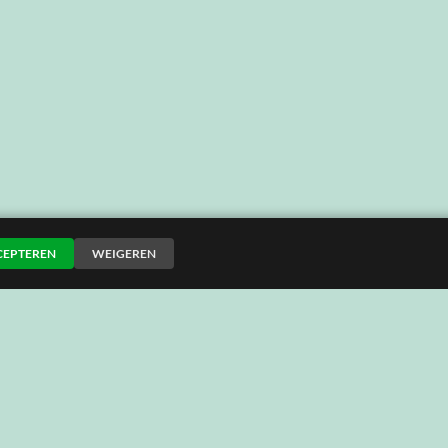
CEPTEREN
WEIGEREN