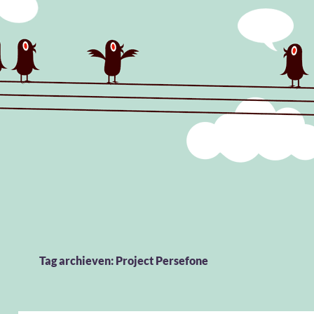
Tag archieven: Project Persefone