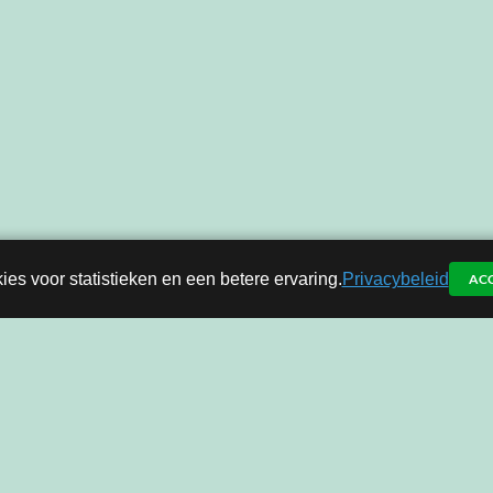
ies voor statistieken en een betere ervaring.
Privacybeleid
AC