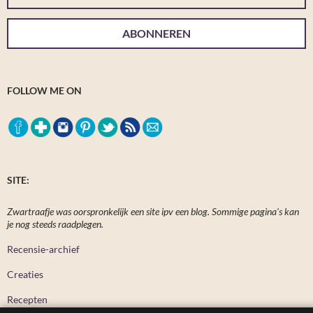
ABONNEREN
FOLLOW ME ON
SITE:
Zwartraafje was oorspronkelijk een site ipv een blog. Sommige pagina's kan
je nog steeds raadplegen.
Recensie-archief
Creaties
Recepten