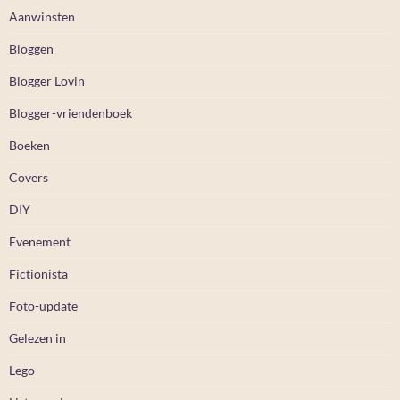
Aanwinsten
Bloggen
Blogger Lovin
Blogger-vriendenboek
Boeken
Covers
DIY
Evenement
Fictionista
Foto-update
Gelezen in
Lego