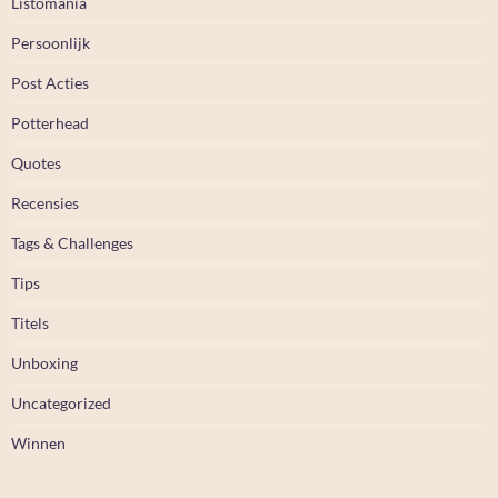
Listomania
Persoonlijk
Post Acties
Potterhead
Quotes
Recensies
Tags & Challenges
Tips
Titels
Unboxing
Uncategorized
Winnen