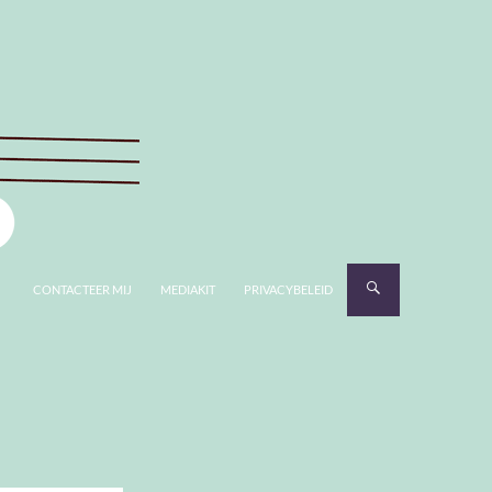
CONTACTEER MIJ
MEDIAKIT
PRIVACYBELEID