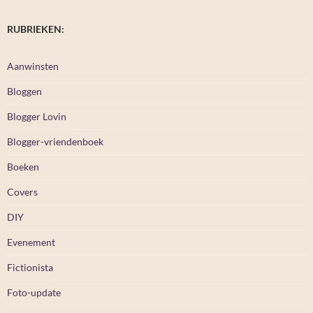
RUBRIEKEN:
Aanwinsten
Bloggen
Blogger Lovin
Blogger-vriendenboek
Boeken
Covers
DIY
Evenement
Fictionista
Foto-update