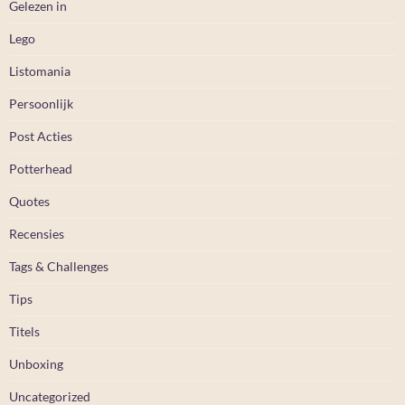
Gelezen in
Lego
Listomania
Persoonlijk
Post Acties
Potterhead
Quotes
Recensies
Tags & Challenges
Tips
Titels
Unboxing
Uncategorized