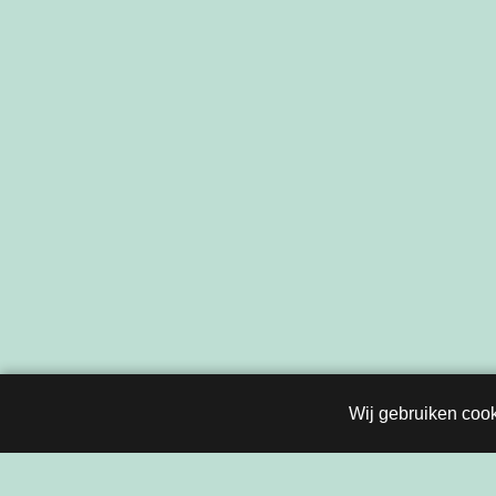
Wij gebruiken cook