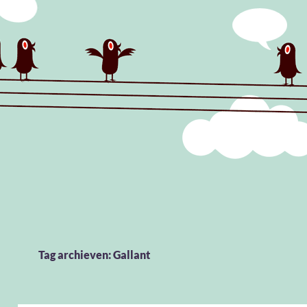
Tag archieven: Gallant