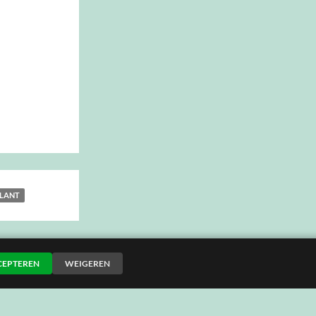
LANT
CEPTEREN
WEIGEREN