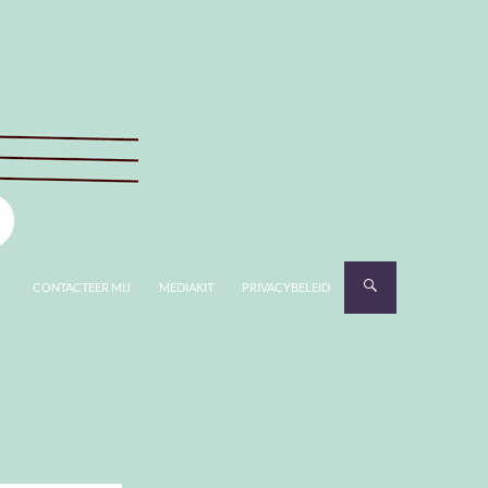
CONTACTEER MIJ
MEDIAKIT
PRIVACYBELEID