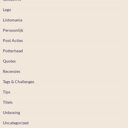
Lego
Listomania
Persoonlijk
Post Acties
Potterhead
Quotes
Recensies
Tags & Challenges
Tips
Titels
Unboxing
Uncategorized