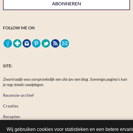
ABONNEREN
FOLLOW ME ON
SITE:
Zwartraafje was oorspronkelijk een site ipv een blog. Sommige pagina's kan
je nog steeds raadplegen.
Recensie-archief
Creaties
Recepten
Wij gebruiken cookies voor statistieken en een betere ervari