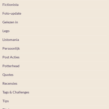
Fictionista
Foto-update
Gelezen in
Lego
Listomania
Persoonlijk
Post Acties
Potterhead
Quotes
Recensies
Tags & Challenges
Tips