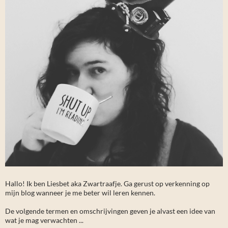
Hallo! Ik ben Liesbet aka Zwartraafje. Ga gerust op verkenning op
mijn blog wanneer je me beter wil leren kennen.
De volgende termen en omschrijvingen geven je alvast een idee van
wat je mag verwachten ...