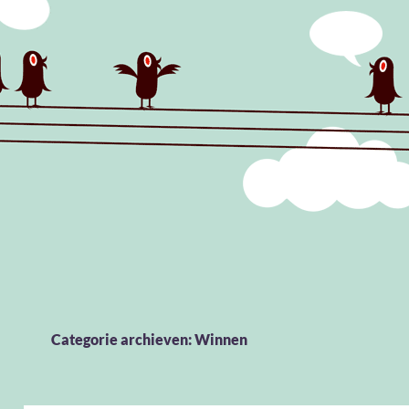
Categorie archieven: Winnen