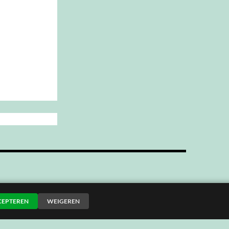
CEPTEREN
WEIGEREN