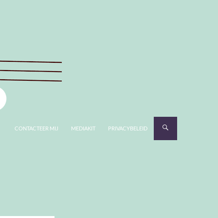
CONTACTEER MIJ
MEDIAKIT
PRIVACYBELEID